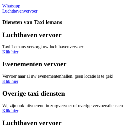
Whatsapp
Luchthavenvervoer
Diensten van Taxi lemans
Luchthaven vervoer
Taxi Lemans verzorgt uw luchthavenvervoer
Klik hier
Evenementen vervoer
Vervoer naar al uw evenementenhallen, geen locatie is te gek!
Klik hier
Overige taxi diensten
Wij zijn ook uitvoerend in zorgvervoer of overige vervoersdiensten
Klik hier
Luchthaven vervoer