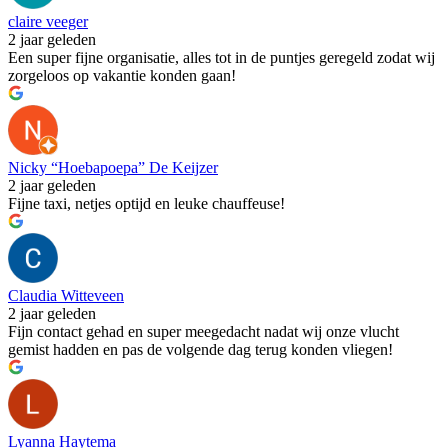
claire veeger
2 jaar geleden
Een super fijne organisatie, alles tot in de puntjes geregeld zodat wij
zorgeloos op vakantie konden gaan!
Nicky “Hoebapoepa” De Keijzer
2 jaar geleden
Fijne taxi, netjes optijd en leuke chauffeuse!
Claudia Witteveen
2 jaar geleden
Fijn contact gehad en super meegedacht nadat wij onze vlucht
gemist hadden en pas de volgende dag terug konden vliegen!
Lyanna Haytema