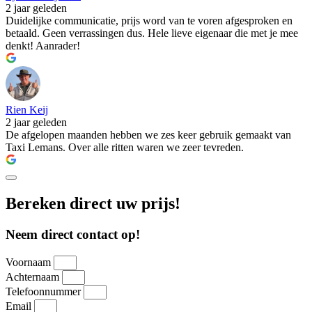
2 jaar geleden
Duidelijke communicatie, prijs word van te voren afgesproken en
betaald. Geen verrassingen dus. Hele lieve eigenaar die met je mee
denkt! Aanrader!
Rien Keij
2 jaar geleden
De afgelopen maanden hebben we zes keer gebruik gemaakt van
Taxi Lemans. Over alle ritten waren we zeer tevreden.
Bereken direct uw prijs!
Neem direct contact op!
Voornaam
Achternaam
Telefoonnummer
Email