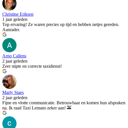
Christine Eriksen
1 jaar geleden
Top ervaring! Ze waren precies op tijd en hebben netjes gereden.
Aanrader.
Arno Callens
2 jaar geleden
Zeer stipte en correcte taxidienst!
Marly Staes
2 jaar geleden
Fijne en vlotte communicatie. Betrouwbaar en komen hun afspraken
na. Ik raad Taxi Lemans zeker aan! 🚕